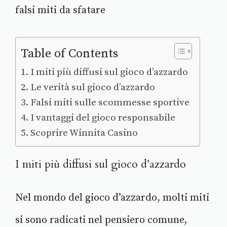
falsi miti da sfatare
Table of Contents
I miti più diffusi sul gioco d’azzardo
Le verità sul gioco d’azzardo
Falsi miti sulle scommesse sportive
I vantaggi del gioco responsabile
Scoprire Winnita Casino
I miti più diffusi sul gioco d’azzardo
Nel mondo del gioco d’azzardo, molti miti
si sono radicati nel pensiero comune,