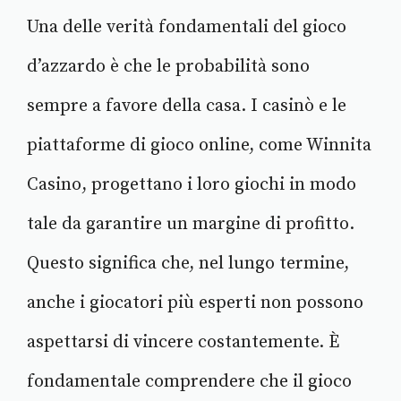
Una delle verità fondamentali del gioco
d’azzardo è che le probabilità sono
sempre a favore della casa. I casinò e le
piattaforme di gioco online, come Winnita
Casino, progettano i loro giochi in modo
tale da garantire un margine di profitto.
Questo significa che, nel lungo termine,
anche i giocatori più esperti non possono
aspettarsi di vincere costantemente. È
fondamentale comprendere che il gioco