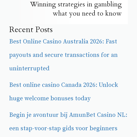
Winning strategies in gambling
what you need to know
Recent Posts
Best Online Casino Australia 2026: Fast
payouts and secure transactions for an
uninterrupted
Best online casino Canada 2026: Unlock
huge welcome bonuses today
Begin je avontuur bij AmunBet Casino NL:
een stap-voor-stap gids voor beginners