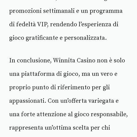
promozioni settimanali e un programma
di fedeltà VIP, rendendo l’esperienza di
gioco gratificante e personalizzata.
In conclusione, Winnita Casino non è solo
una piattaforma di gioco, ma un vero e
proprio punto di riferimento per gli
appassionati. Con un’offerta variegata e
una forte attenzione al gioco responsabile,
rappresenta un’ottima scelta per chi