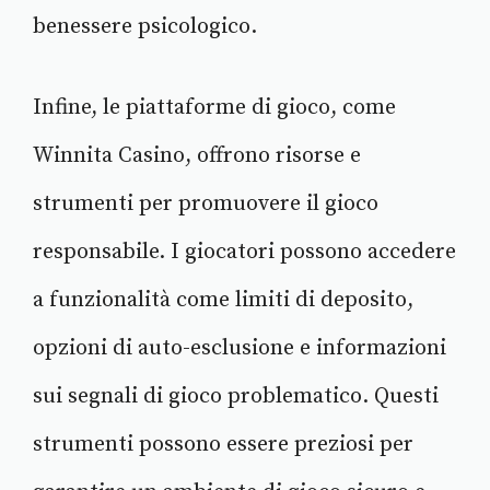
benessere psicologico.
Infine, le piattaforme di gioco, come
Winnita Casino, offrono risorse e
strumenti per promuovere il gioco
responsabile. I giocatori possono accedere
a funzionalità come limiti di deposito,
opzioni di auto-esclusione e informazioni
sui segnali di gioco problematico. Questi
strumenti possono essere preziosi per