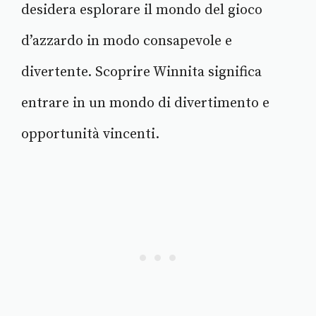
desidera esplorare il mondo del gioco
d’azzardo in modo consapevole e
divertente. Scoprire Winnita significa
entrare in un mondo di divertimento e
opportunità vincenti.