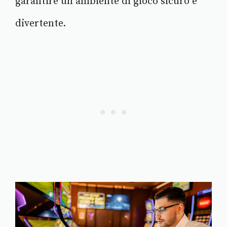
garantire un ambiente di gioco sicuro e
divertente.