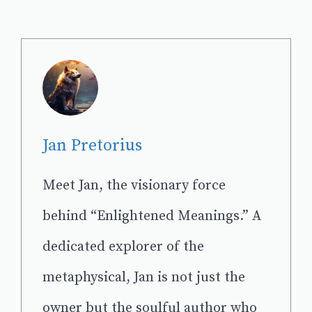
Jan Pretorius
Meet Jan, the visionary force
behind “Enlightened Meanings.” A
dedicated explorer of the
metaphysical, Jan is not just the
owner but the soulful author who