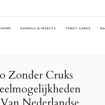
HOME
ANIMALS & INSECTS
TAROT CARDS
NA
no Zonder Cruks
peelmogelijkheden
 Van Nederlandse