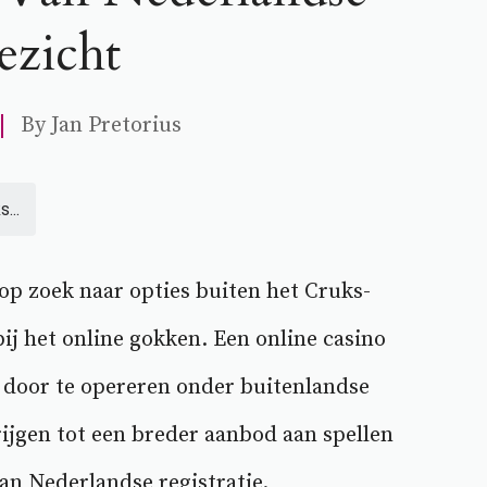
ezicht
By
Jan Pretorius
...
op zoek naar opties buiten het Cruks-
ij het online gokken. Een online casino
 door te opereren onder buitenlandse
rijgen tot een breder aanbod aan spellen
n Nederlandse registratie.