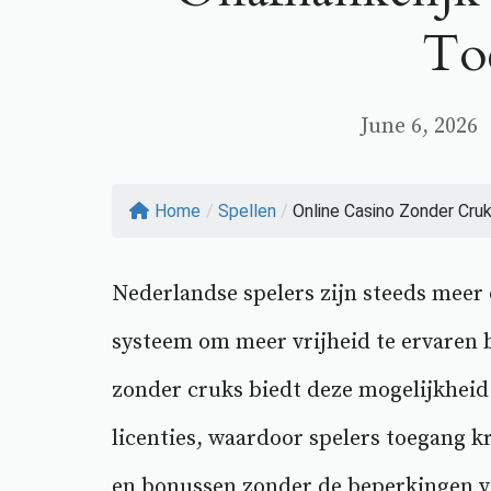
To
June 6, 2026
Home
/
Spellen
/
Online Casino Zonder Cruks
Nederlandse spelers zijn steeds meer 
systeem om meer vrijheid te ervaren b
zonder cruks biedt deze mogelijkheid
licenties, waardoor spelers toegang k
en bonussen zonder de beperkingen va