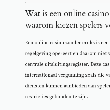
Wat is een online casin
waarom kiezen spelers v
Een online casino zonder cruks is ee
regelgeving opereert en daarom niet ve
centrale uitsluitingsregister. Deze ca
internationaal vergunning zoals die v
diensten kunnen aanbieden aan spele
restricties gebonden te zijn.