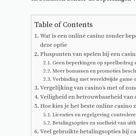
Table of Contents
Wat is een online casino zonder be
deze optie
Pluspunten van spelen bij een casin
Geen beperkingen op speelbedrag e
Meer bonussen en promoties besch
Verbinding met wereldwijde game
Vergelijking van casino’s met of zo
Veiligheid en betrouwbaarheid van 
Hoe kies je het beste online casino
Licenties en regelgeving controler
Betalingsopties en snelheid van uit
Veel gebruikte betalingsopties bij c