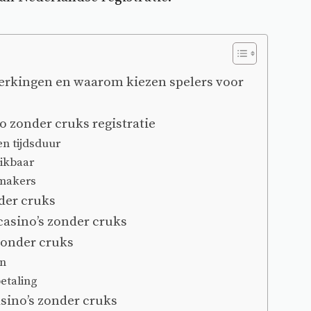
perkingen en waarom kiezen spelers voor
o zonder cruks registratie
n tijdsduur
ikbaar
-makers
nder cruks
casino’s zonder cruks
 zonder cruks
en
betaling
asino’s zonder cruks