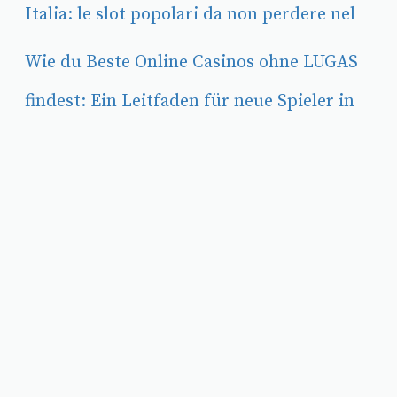
Italia: le slot popolari da non perdere nel
Wie du Beste Online Casinos ohne LUGAS
findest: Ein Leitfaden für neue Spieler in