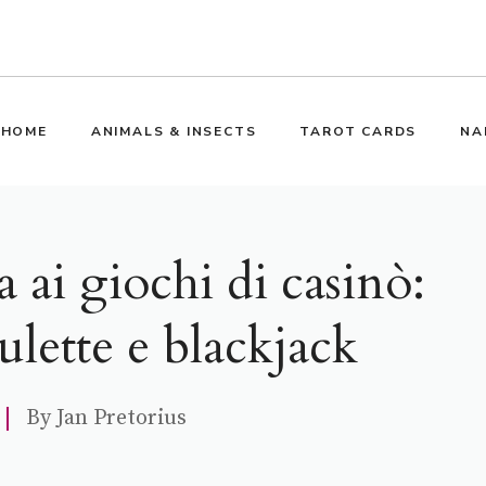
HOME
ANIMALS & INSECTS
TAROT CARDS
NA
 ai giochi di casinò:
oulette e blackjack
By
Jan Pretorius