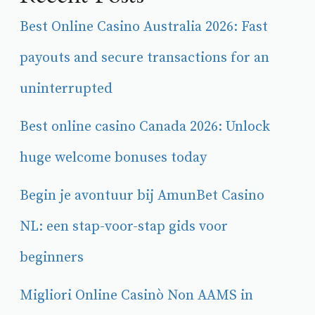
Best Online Casino Australia 2026: Fast
payouts and secure transactions for an
uninterrupted
Best online casino Canada 2026: Unlock
huge welcome bonuses today
Begin je avontuur bij AmunBet Casino
NL: een stap-voor-stap gids voor
beginners
Migliori Online Casinò Non AAMS in