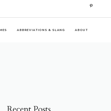
Pinterest
MES
ABBREVIATIONS & SLANG
ABOUT
Recent Posts