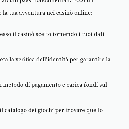
de alcuni passi fondamentali. Ecco un
e la tua avventura nei casinò online:
esso il casinò scelto fornendo i tuoi dati
a la verifica dell’identità per garantire la
n metodo di pagamento e carica fondi sul
il catalogo dei giochi per trovare quello