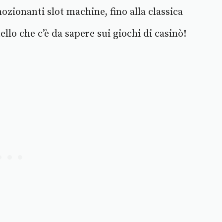
mozionanti slot machine, fino alla classica
ello che c’è da sapere sui giochi di casinò!