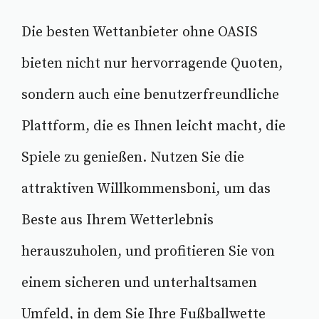
Die besten Wettanbieter ohne OASIS
bieten nicht nur hervorragende Quoten,
sondern auch eine benutzerfreundliche
Plattform, die es Ihnen leicht macht, die
Spiele zu genießen. Nutzen Sie die
attraktiven Willkommensboni, um das
Beste aus Ihrem Wetterlebnis
herauszuholen, und profitieren Sie von
einem sicheren und unterhaltsamen
Umfeld, in dem Sie Ihre Fußballwette