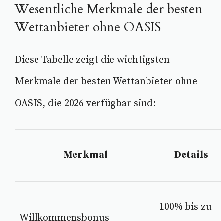
Wesentliche Merkmale der besten
Wettanbieter ohne OASIS
Diese Tabelle zeigt die wichtigsten
Merkmale der besten Wettanbieter ohne
OASIS, die 2026 verfügbar sind:
Merkmal
Details
100% bis zu
Willkommensbonus