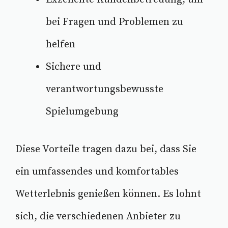
bei Fragen und Problemen zu
helfen
Sichere und
verantwortungsbewusste
Spielumgebung
Diese Vorteile tragen dazu bei, dass Sie
ein umfassendes und komfortables
Wetterlebnis genießen können. Es lohnt
sich, die verschiedenen Anbieter zu