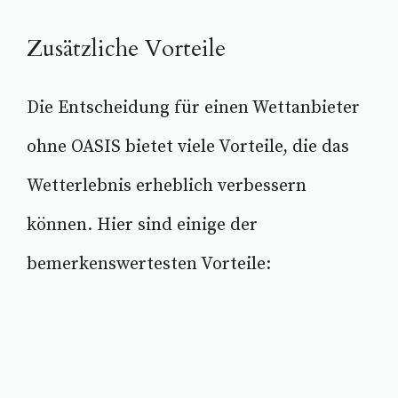
Zusätzliche Vorteile
Die Entscheidung für einen Wettanbieter
ohne OASIS bietet viele Vorteile, die das
Wetterlebnis erheblich verbessern
können. Hier sind einige der
bemerkenswertesten Vorteile: