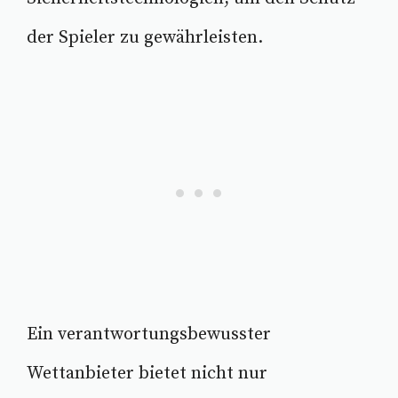
der Spieler zu gewährleisten.
Ein verantwortungsbewusster
Wettanbieter bietet nicht nur