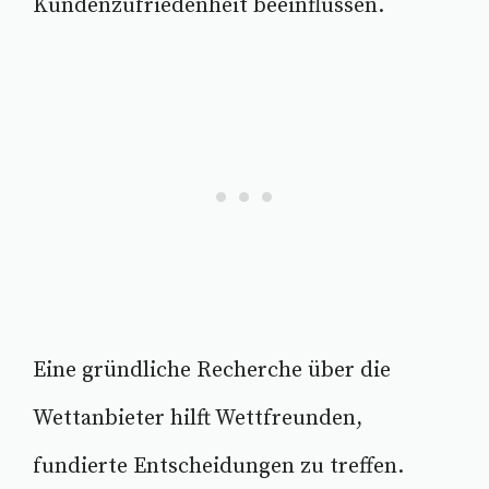
Kundenzufriedenheit beeinflussen.
Eine gründliche Recherche über die
Wettanbieter hilft Wettfreunden,
fundierte Entscheidungen zu treffen.