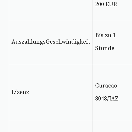
200 EUR
Bis zu 1
AuszahlungsGeschwindigkeit
Stunde
Curacao
Lizenz
8048/JAZ