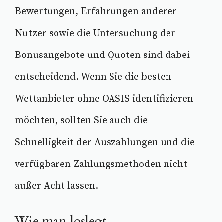
Bewertungen, Erfahrungen anderer
Nutzer sowie die Untersuchung der
Bonusangebote und Quoten sind dabei
entscheidend. Wenn Sie die besten
Wettanbieter ohne OASIS identifizieren
möchten, sollten Sie auch die
Schnelligkeit der Auszahlungen und die
verfügbaren Zahlungsmethoden nicht
außer Acht lassen.
Wie man loslegt