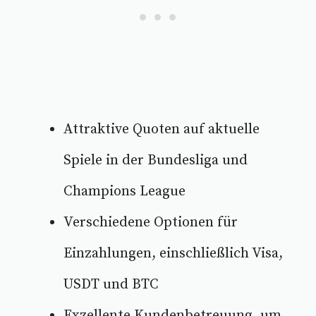
Attraktive Quoten auf aktuelle
Spiele in der Bundesliga und
Champions League
Verschiedene Optionen für
Einzahlungen, einschließlich Visa,
USDT und BTC
Exzellente Kundenbetreuung, um