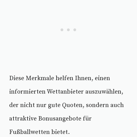
Diese Merkmale helfen Ihnen, einen
informierten Wettanbieter auszuwählen,
der nicht nur gute Quoten, sondern auch
attraktive Bonusangebote für
Fußballwetten bietet.