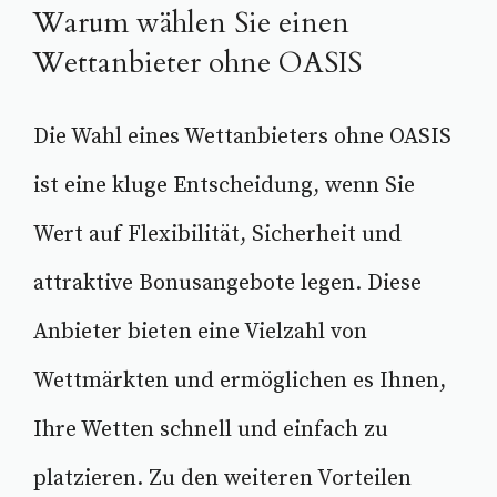
Warum wählen Sie einen
Wettanbieter ohne OASIS
Die Wahl eines Wettanbieters ohne OASIS
ist eine kluge Entscheidung, wenn Sie
Wert auf Flexibilität, Sicherheit und
attraktive Bonusangebote legen. Diese
Anbieter bieten eine Vielzahl von
Wettmärkten und ermöglichen es Ihnen,
Ihre Wetten schnell und einfach zu
platzieren. Zu den weiteren Vorteilen