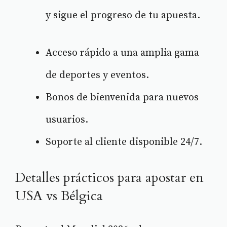
y sigue el progreso de tu apuesta.
Acceso rápido a una amplia gama
de deportes y eventos.
Bonos de bienvenida para nuevos
usuarios.
Soporte al cliente disponible 24/7.
Detalles prácticos para apostar en
USA vs Bélgica