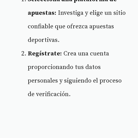
apuestas:
Investiga y elige un sitio
confiable que ofrezca apuestas
deportivas.
Regístrate:
Crea una cuenta
proporcionando tus datos
personales y siguiendo el proceso
de verificación.