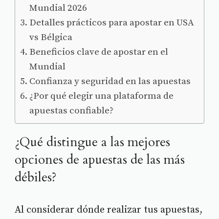
Mundial 2026
Detalles prácticos para apostar en USA
vs Bélgica
Beneficios clave de apostar en el
Mundial
Confianza y seguridad en las apuestas
¿Por qué elegir una plataforma de
apuestas confiable?
¿Qué distingue a las mejores
opciones de apuestas de las más
débiles?
Al considerar dónde realizar tus apuestas,