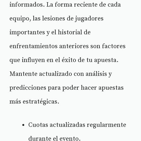
informados. La forma reciente de cada
equipo, las lesiones de jugadores
importantes y el historial de
enfrentamientos anteriores son factores
que influyen en el éxito de tu apuesta.
Mantente actualizado con análisis y
predicciones para poder hacer apuestas
más estratégicas.
Cuotas actualizadas regularmente
durante el evento.