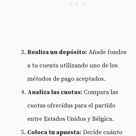
Realiza un depósito:
Añade fondos
a tu cuenta utilizando uno de los
métodos de pago aceptados.
Analiza las cuotas:
Compara las
cuotas ofrecidas para el partido
entre Estados Unidos y Bélgica.
Coloca tu apuesta:
Decide cuánto