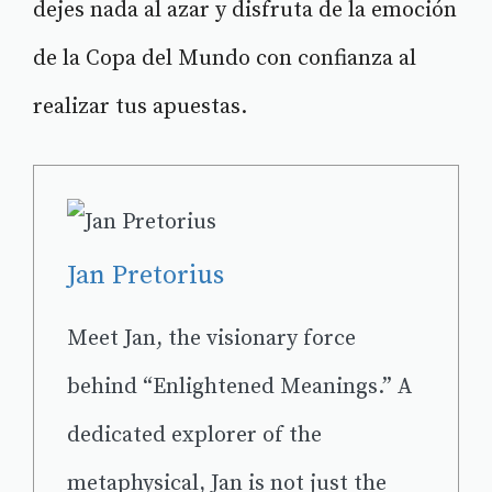
dejes nada al azar y disfruta de la emoción
de la Copa del Mundo con confianza al
realizar tus apuestas.
Jan Pretorius
Meet Jan, the visionary force
behind “Enlightened Meanings.” A
dedicated explorer of the
metaphysical, Jan is not just the