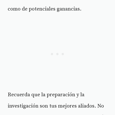
como de potenciales ganancias.
Recuerda que la preparación y la
investigación son tus mejores aliados. No