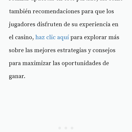
también recomendaciones para que los
jugadores disfruten de su experiencia en
el casino,
haz clic aquí
para explorar más
sobre las mejores estrategias y consejos
para maximizar las oportunidades de
ganar.