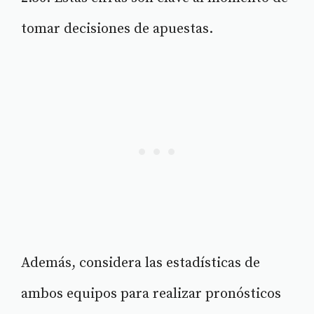
tomar decisiones de apuestas.
Además, considera las estadísticas de
ambos equipos para realizar pronósticos