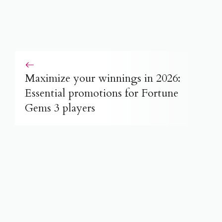
Maximize your winnings in 2026:
Essential promotions for Fortune
Gems 3 players