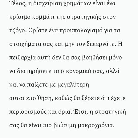
Τέλος, η διαχείριση χρημάτων είναι ένα
κρίσιμο κομμάτι της στρατηγικής στον
τζόγο. Ορίστε ένα προϋπολογισμό για τα
στοιχήματα σας και μην τον ξεπερνάτε. Η
πειθαρχία αυτή δεν θα σας βοηθήσει μόνο
να διατηρήσετε τα οικονομικά σας, αλλά
και να παίξετε με μεγαλύτερη
αυτοπεποίθηση, καθώς θα ξέρετε ότι έχετε
περιορισμούς και όρια. Έτσι, η στρατηγική
σας θα είναι πιο βιώσιμη μακροχρόνια.