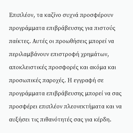
Επιπλέον, τα καζίνο συχνά προσφέρουν
προγράμματα επιβράβευσης για πιστούς
παίκτες. Αυτές οι προωθήσεις μπορεί να
περιλαμβάνουν επιστροφή χρημάτων,
αποκλειστικές προσφορές και ακόμα και
προσωπικές παροχές. Η εγγραφή σε
προγράμματα επιβράβευσης μπορεί να σας
προσφέρει επιπλέον πλεονεκτήματα και να
αυξήσει τις πιθανότητές σας για κέρδη.