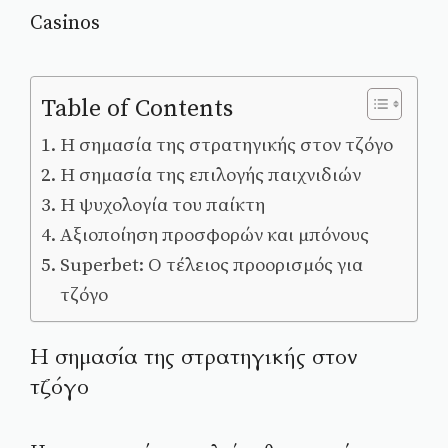
Casinos
Table of Contents
Η σημασία της στρατηγικής στον τζόγο
Η σημασία της επιλογής παιχνιδιών
Η ψυχολογία του παίκτη
Αξιοποίηση προσφορών και μπόνους
Superbet: Ο τέλειος προορισμός για
τζόγο
Η σημασία της στρατηγικής στον
τζόγο