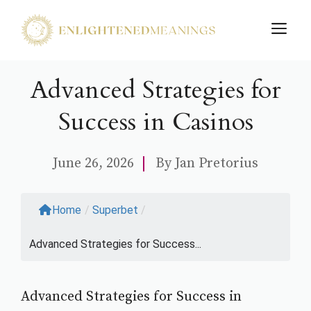
Skip
M
to
content
Advanced Strategies for
Success in Casinos
June 26, 2026
By
Jan Pretorius
Home
/
Superbet
/
Advanced Strategies for Success...
Advanced Strategies for Success in