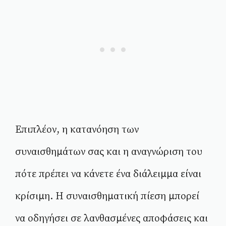
Επιπλέον, η κατανόηση των
συναισθημάτων σας και η αναγνώριση του
πότε πρέπει να κάνετε ένα διάλειμμα είναι
κρίσιμη. Η συναισθηματική πίεση μπορεί
να οδηγήσει σε λανθασμένες αποφάσεις και