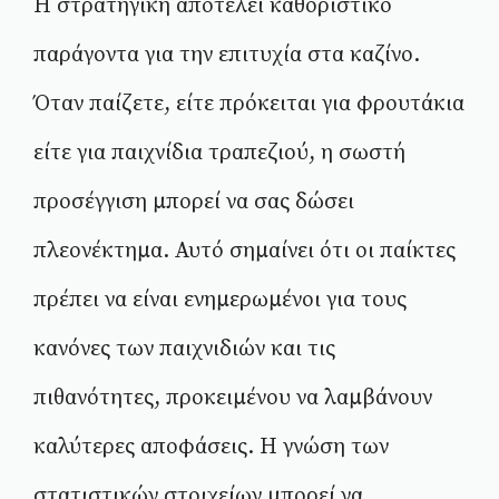
Η στρατηγική αποτελεί καθοριστικό
παράγοντα για την επιτυχία στα καζίνο.
Όταν παίζετε, είτε πρόκειται για φρουτάκια
είτε για παιχνίδια τραπεζιού, η σωστή
προσέγγιση μπορεί να σας δώσει
πλεονέκτημα. Αυτό σημαίνει ότι οι παίκτες
πρέπει να είναι ενημερωμένοι για τους
κανόνες των παιχνιδιών και τις
πιθανότητες, προκειμένου να λαμβάνουν
καλύτερες αποφάσεις. Η γνώση των
στατιστικών στοιχείων μπορεί να