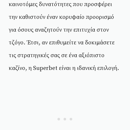
καινοτόμες δυνατότητες που προσφέρει
την καθιστούν έναν κορυφαίο προορισμό
για όσους αναζητούν την επιτυχία στον
τζόγο. Έτσι, αν επιθυμείτε να δοκιμάσετε
τις στρατηγικές σας σε ένα αξιόπιστο
καζίνο, η Superbet είναι η ιδανική επιλογή.