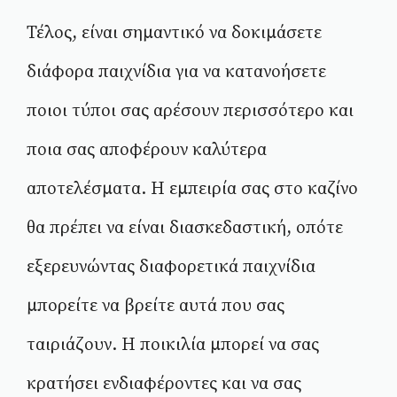
Τέλος, είναι σημαντικό να δοκιμάσετε
διάφορα παιχνίδια για να κατανοήσετε
ποιοι τύποι σας αρέσουν περισσότερο και
ποια σας αποφέρουν καλύτερα
αποτελέσματα. Η εμπειρία σας στο καζίνο
θα πρέπει να είναι διασκεδαστική, οπότε
εξερευνώντας διαφορετικά παιχνίδια
μπορείτε να βρείτε αυτά που σας
ταιριάζουν. Η ποικιλία μπορεί να σας
κρατήσει ενδιαφέροντες και να σας