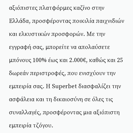
αξιόπιστες πλατφόρμες καζίνο στην
Ελλάδα, προσφέροντας ποικιλία παιχνιδιών
και ελκυστικών προσφορών. Με την
εγγραφή σας, μπορείτε να απολαύσετε
μπόνους 100% έως και 2.000€, καθώς και 25
δωρεάν περιστροφές, που ενισχύουν την
εμπειρία σας. Η Superbet διασφαλίζει την
ασφάλεια και τη δικαιοσύνη σε όλες τις
συναλλαγές, προσφέροντας μια αξιόπιστη
εμπειρία τζόγου.