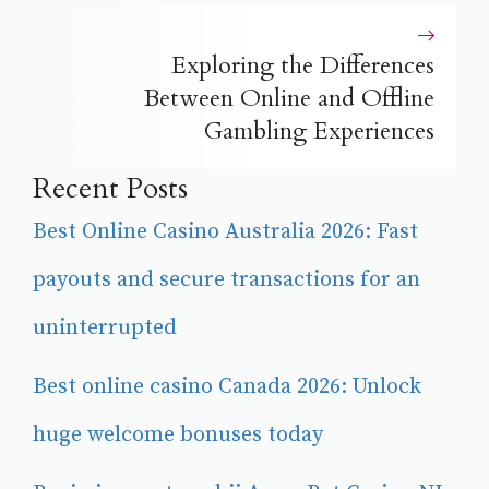
Exploring the Differences
Between Online and Offline
Gambling Experiences
Recent Posts
Best Online Casino Australia 2026: Fast
payouts and secure transactions for an
uninterrupted
Best online casino Canada 2026: Unlock
huge welcome bonuses today